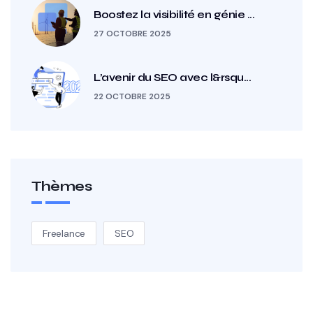
Boostez la visibilité en génie ...
27 OCTOBRE 2025
L’avenir du SEO avec l&rsqu...
22 OCTOBRE 2025
Thèmes
Freelance
SEO