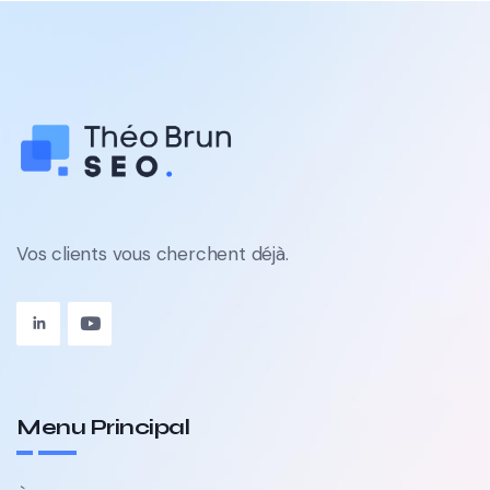
Vos clients vous cherchent déjà.
Menu Principal