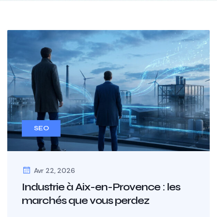
SEO
Avr 22, 2026
Industrie à Aix-en-Provence : les
marchés que vous perdez