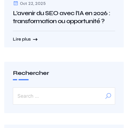
Oct 22, 2025
L’avenir du SEO avec l’IA en 2026 :
transformation ou opportunité ?
Lire plus
Rechercher