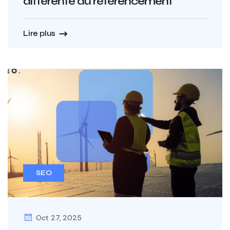
différente du référencement
Lire plus
SEO
Oct 27, 2025