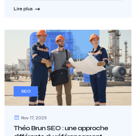
Lire plus
SEO
Nov 17, 2025
Théo Brun SEO : une approche