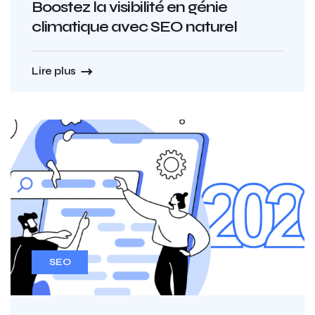
Boostez la visibilité en génie
climatique avec SEO naturel
Lire plus
SEO