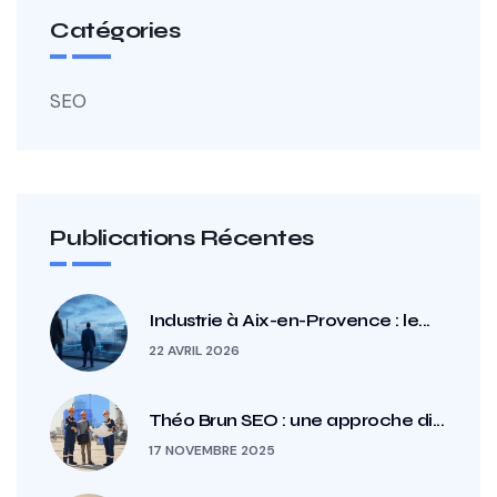
Catégories
SEO
Publications Récentes
Industrie à Aix-en-Provence : le...
22 AVRIL 2026
Théo Brun SEO : une approche di...
17 NOVEMBRE 2025