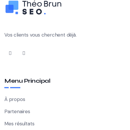
Vos clients vous cherchent déjà.
Menu Principal
À propos
Partenaires
Mes résultats