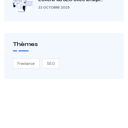
22 OCTOBRE 2025
Thèmes
Freelance
SEO