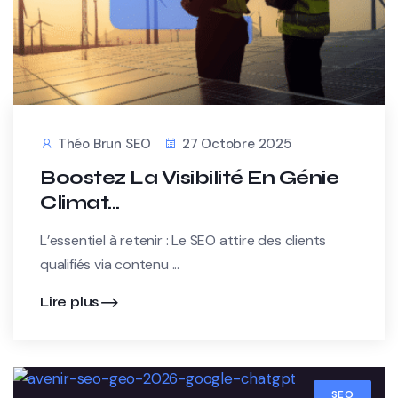
Théo Brun SEO
27 Octobre 2025
Boostez La Visibilité En Génie
Climat...
L’essentiel à retenir : Le SEO attire des clients
qualifiés via contenu ...
Lire plus
SEO