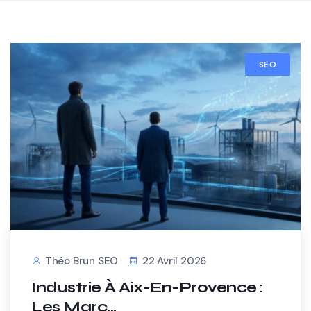
SEO
Théo Brun SEO
22 Avril 2026
Industrie À Aix-En-Provence :
Les Marc...