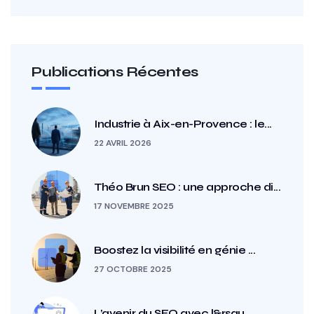
Publications Récentes
Industrie à Aix-en-Provence : le...
22 AVRIL 2026
Théo Brun SEO : une approche di...
17 NOVEMBRE 2025
Boostez la visibilité en génie ...
27 OCTOBRE 2025
L’avenir du SEO avec l&rsqu...