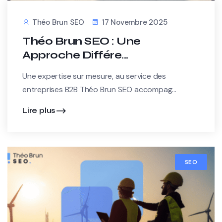
Théo Brun SEO
17 Novembre 2025
Théo Brun SEO : Une
Approche Différe...
Une expertise sur mesure, au service des
entreprises B2B Théo Brun SEO accompag...
Lire plus
SEO