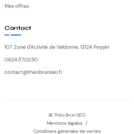
Mes offres
Contact
107 Zone d'Activité de Valdonne, 13124 Peypin
06.24.57.02.50
contact@theobrunseo.fr
© Théo Brun SEO
Mentions légales
Conditions générales de ventes