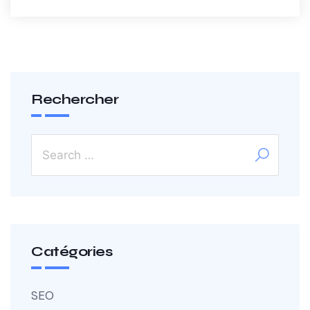
Rechercher
Catégories
SEO