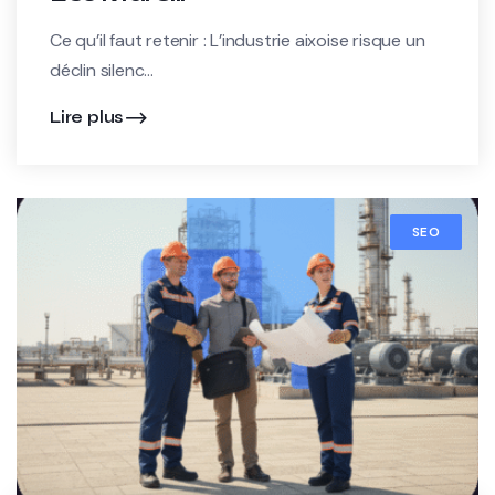
Ce qu’il faut retenir : L’industrie aixoise risque un
déclin silenc...
Lire plus
SEO